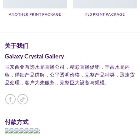
ANOTHER PRINT PACKAGE
FL3 PRINT PACKAGE
关于我们
Galaxy Crystal Gallery
马来西亚首选水晶直播公司，精彩直播促销，丰富水晶内
容，详细产品讲解，公平透明价格，完整产品种类，迅速货
品处理，客户为先服务，完整巨大设备与规模。
付款方式