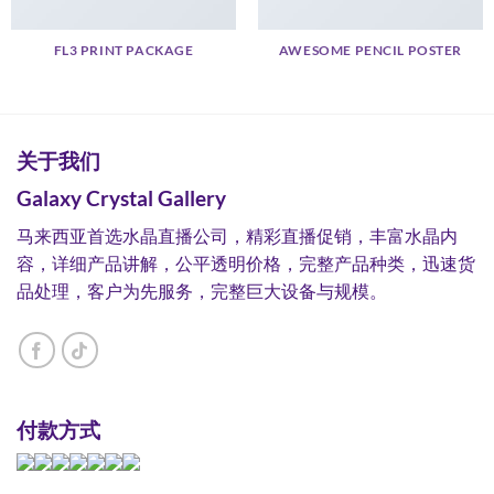
FL3 PRINT PACKAGE
AWESOME PENCIL POSTER
关于我们
Galaxy Crystal Gallery
马来西亚首选水晶直播公司，精彩直播促销，丰富水晶内
容，详细产品讲解，公平透明价格，完整产品种类，迅速货
品处理，客户为先服务，完整巨大设备与规模。
付款方式