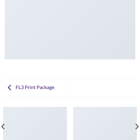
FL3 Print Package