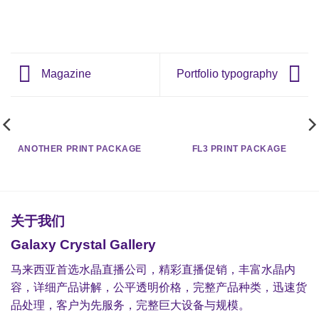
Magazine
Portfolio typography
ANOTHER PRINT PACKAGE
FL3 PRINT PACKAGE
关于我们
Galaxy Crystal Gallery
马来西亚首选水晶直播公司，精彩直播促销，丰富水晶内
容，详细产品讲解，公平透明价格，完整产品种类，迅速货
品处理，客户为先服务，完整巨大设备与规模。